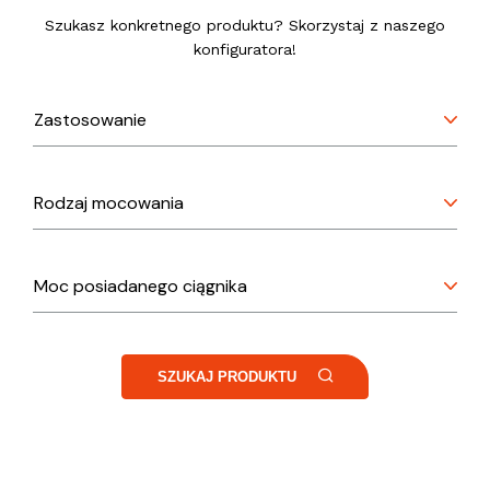
Szukasz konkretnego produktu? Skorzystaj z naszego
konfiguratora!
SZUKAJ PRODUKTU