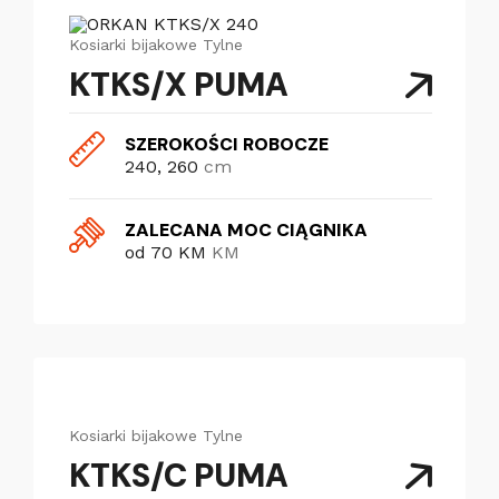
Kosiarki bijakowe
Tylne
KTKS/X PUMA
SZEROKOŚCI ROBOCZE
240, 260
cm
ZALECANA MOC CIĄGNIKA
od 70 KM
KM
Kosiarki bijakowe
Tylne
KTKS/C PUMA