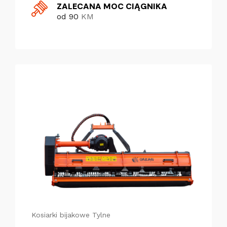
ZALECANA MOC CIĄGNIKA
od 90
KM
Kosiarki bijakowe
Tylne