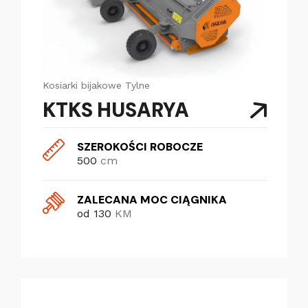
Kosiarki bijakowe
Tylne
KTKS HUSARYA
SZEROKOŚCI ROBOCZE
500
cm
ZALECANA MOC CIĄGNIKA
od 130
KM