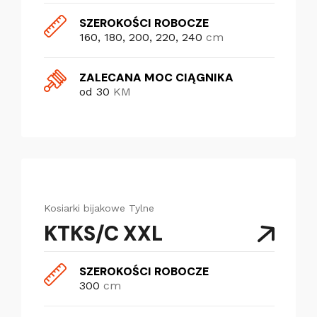
SZEROKOŚCI ROBOCZE
160, 180, 200, 220, 240
cm
ZALECANA MOC CIĄGNIKA
od 30
KM
Kosiarki bijakowe
Tylne
KTKS/C XXL
SZEROKOŚCI ROBOCZE
300
cm