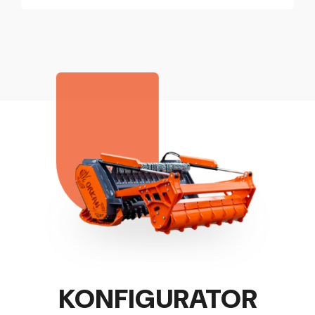
KONFIGURATOR