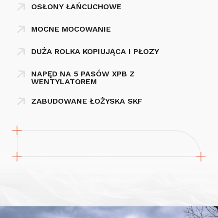
OSŁONY ŁAŃCUCHOWE
MOCNE MOCOWANIE
DUŻA ROLKA KOPIUJĄCA I PŁOZY
NAPĘD NA 5 PASÓW XPB Z
WENTYLATOREM
ZABUDOWANE ŁOŻYSKA SKF