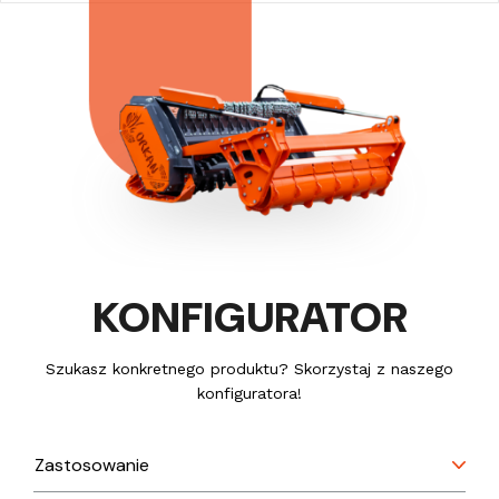
KONFIGURATOR
Szukasz konkretnego produktu? Skorzystaj z naszego
konfiguratora!