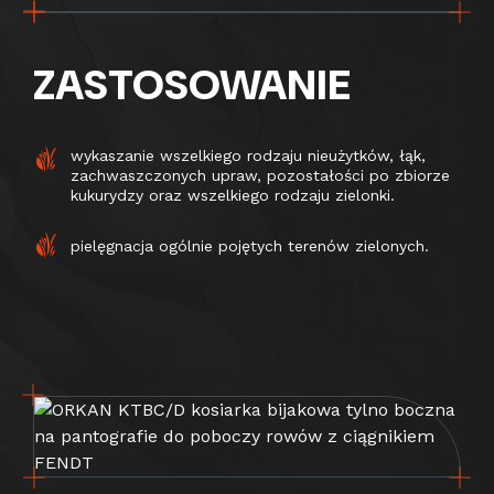
ZASTOSOWANIE
wykaszanie wszelkiego rodzaju nieużytków, łąk,
zachwaszczonych upraw, pozostałości po zbiorze
kukurydzy oraz wszelkiego rodzaju zielonki.
pielęgnacja ogólnie pojętych terenów zielonych.