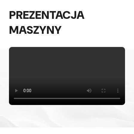
PREZENTACJA
MASZYNY