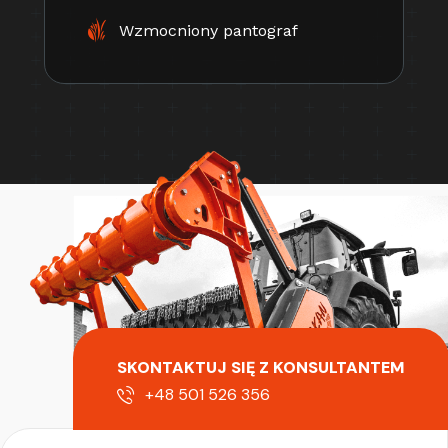
Wzmocniony pantograf
SKONTAKTUJ SIĘ Z KONSULTANTEM
+48 501 526 356