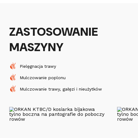
ZASTOSOWANIE
MASZYNY
Pielęgnacja trawy
Mulczowanie poplonu
Mulczowanie trawy, gałęzi i nieużytków