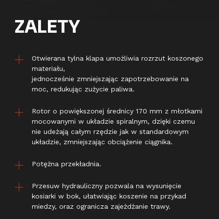
ZALETY
Otwierana tylna klapa umożliwia rozrzut koszonego
materiału,
jednocześnie zmniejszając zapotrzebowanie na
moc, redukując zużycie paliwa.
Rotor o powiększonej średnicy 170 mm z młotkami
mocowanymi w układzie spiralnym, dzięki czemu
nie udeżają całym rzędzie jak w standardowym
układzie, zmniejszając obciążenie ciągnika.
Potężna przekładnia.
Przesuw hydrauliczny pozwala na wysunięcie
kosiarki w bok, ułatwiając koszenie na przykad
miedzy, oraz ogranicza zajeżdżanie trawy.