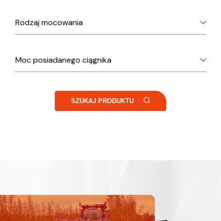
SZUKAJ PRODUKTU