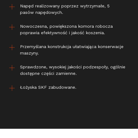
Napęd realizowany poprzez wytrzymałe, 5
pasów napędowych.
Nowoczesna, powiększona komora robocza
poprawia efektywność i jakość koszenia.
Przemyślana konstrukcja ułatwiająca konserwacje
maszyny.
Sprawdzone, wysokiej jakości podzespoły, ogólnie
dostępne części zamienne.
Łożyska SKF zabudowane.