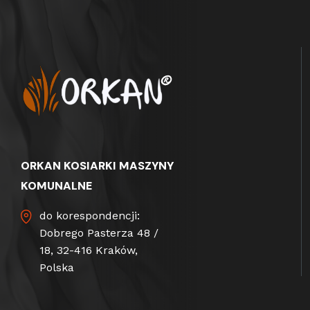
ORKAN KOSIARKI MASZYNY
KOMUNALNE
do korespondencji:
Dobrego Pasterza 48 /
18, 32-416 Kraków,
Polska